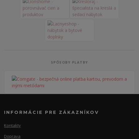
SPÔSOBY PLATBY
INFORMÁCIE PRE ZÁKAZNÍKOV
Kontakty
Doprava