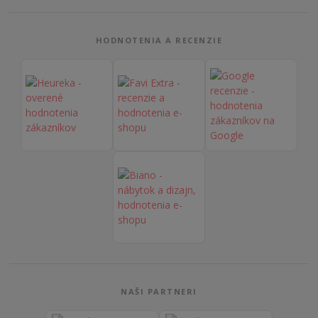
HODNOTENIA A RECENZIE
NAŠI PARTNERI