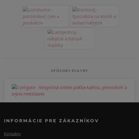
SPÔSOBY PLATBY
INFORMÁCIE PRE ZÁKAZNÍKOV
Kontakty