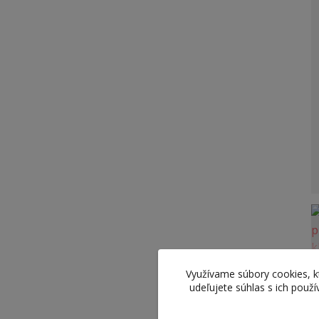
Využívame súbory cookies, 
udeľujete súhlas s ich použ