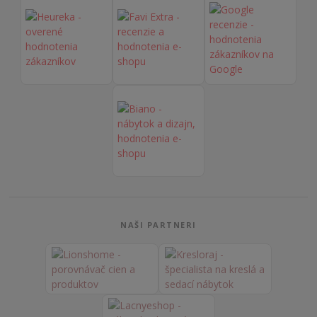
NAŠI PARTNERI