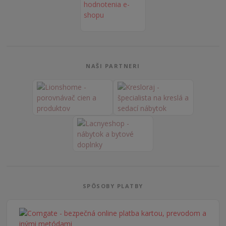
NAŠI PARTNERI
SPÔSOBY PLATBY