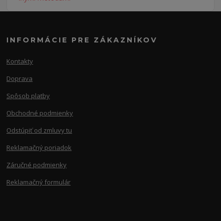
INFORMÁCIE PRE ZÁKAZNÍKOV
Kontakty
Doprava
Spôsob platby
Obchodné podmienky
Odstúpiť od zmluvy tu
Reklamačný poriadok
Záručné podmienky
Reklamačný formulár