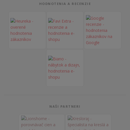
HODNOTENIA A RECENZIE
NAŠI PARTNERI