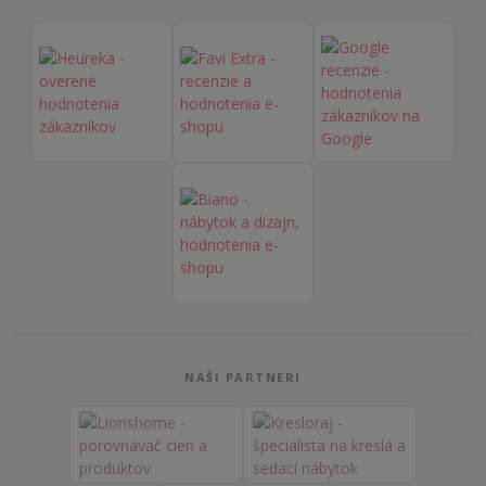
NAŠI PARTNERI