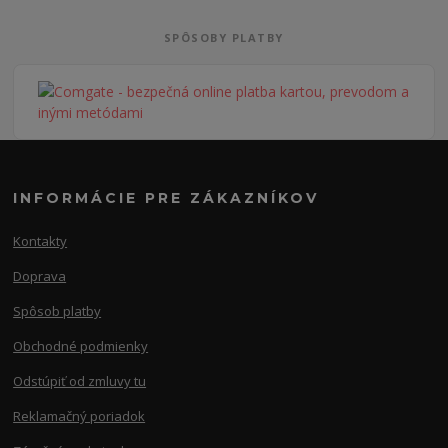
SPÔSOBY PLATBY
INFORMÁCIE PRE ZÁKAZNÍKOV
Kontakty
Doprava
Spôsob platby
Obchodné podmienky
Odstúpiť od zmluvy tu
Reklamačný poriadok