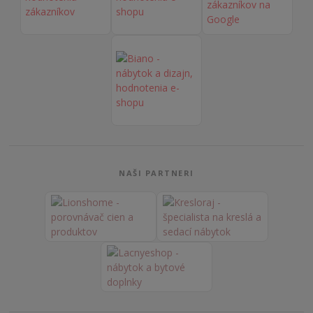
NAŠI PARTNERI