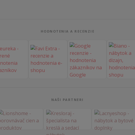
HODNOTENIA A RECENZIE
NAŠI PARTNERI