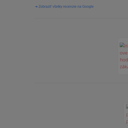
➔ Zobraziť všetky recenzie na Google