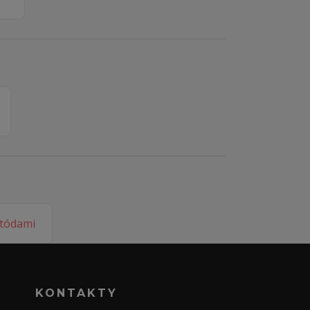
KONTAKTY