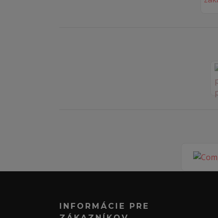
INFORMÁCIE PRE
ZÁKAZNÍKOV