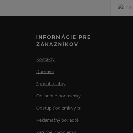
INFORMÁCIE PRE
ZÁKAZNÍKOV
Kontakty
Doprava
Spôsob platby
Obchodné podmienky
Odstúpiť od zmluvy tu
Reklamačný poriadok
Záručné podmienky