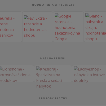
HODNOTENIA A RECENZIE
NAŠI PARTNERI
SPÔSOBY PLATBY