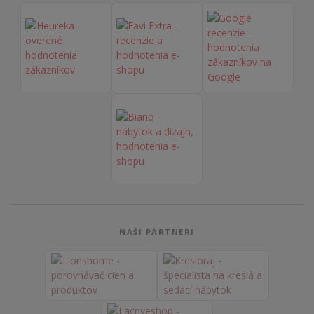
NAŠI PARTNERI