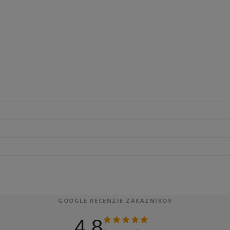
GOOGLE RECENZIE ZÁKAZNÍKOV
4.8