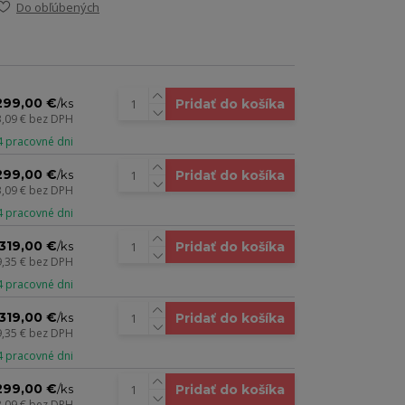
Do obľúbených
299,00 €
Pridať do košíka
/
ks
3,09 €
bez DPH
 4 pracovné dni
299,00 €
Pridať do košíka
/
ks
3,09 €
bez DPH
 4 pracovné dni
319,00 €
Pridať do košíka
/
ks
9,35 €
bez DPH
 4 pracovné dni
319,00 €
Pridať do košíka
/
ks
9,35 €
bez DPH
 4 pracovné dni
299,00 €
Pridať do košíka
/
ks
3,09 €
bez DPH