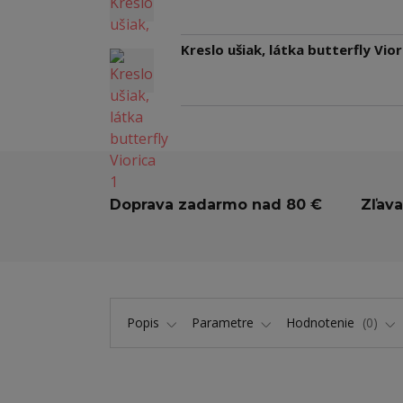
Kreslo ušiak, látka butterfly Vior
Doprava zadarmo nad 80 €
Zľava
Popis
Parametre
Hodnotenie
0