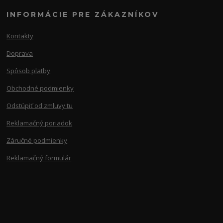
INFORMÁCIE PRE ZÁKAZNÍKOV
Kontakty
Doprava
Spôsob platby
Obchodné podmienky
Odstúpiť od zmluvy tu
Reklamačný poriadok
Záručné podmienky
Reklamačný formulár