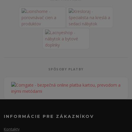
SPÔSOBY PLATBY
INFORMÁCIE PRE ZÁKAZNÍKOV
Kontakty