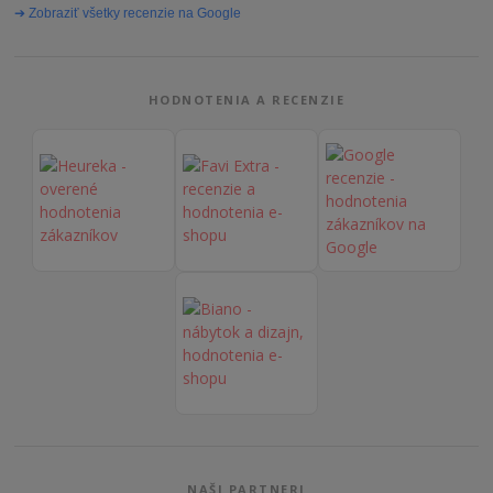
➔ Zobraziť všetky recenzie na Google
HODNOTENIA A RECENZIE
NAŠI PARTNERI