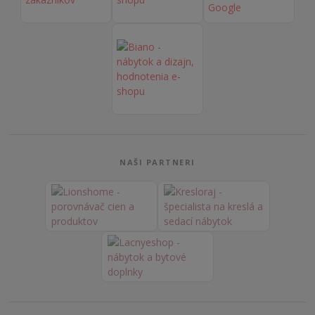
NAŠI PARTNERI