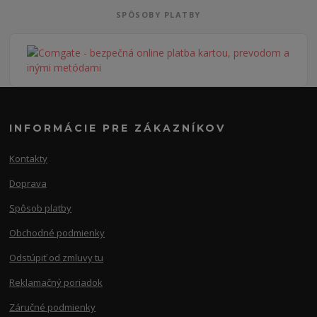
SPÔSOBY PLATBY
INFORMÁCIE PRE ZÁKAZNÍKOV
Kontakty
Doprava
Spôsob platby
Obchodné podmienky
Odstúpiť od zmluvy tu
Reklamačný poriadok
Záručné podmienky