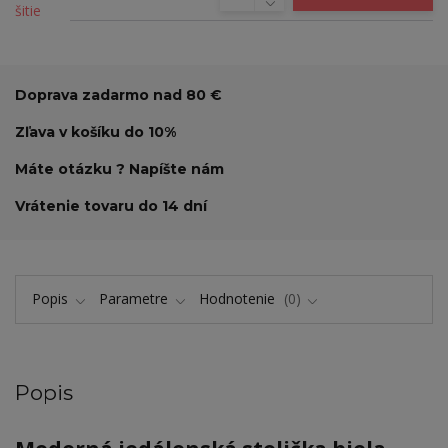
Doprava zadarmo nad 80 €
Zľava v košíku do 10%
Máte otázku ? Napíšte nám
Vrátenie tovaru do 14 dní
Popis
Parametre
Hodnotenie
0
Popis