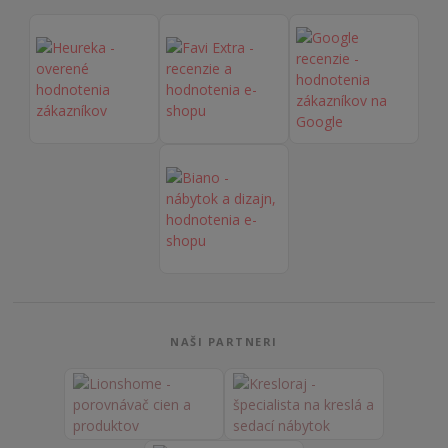
NAŠI PARTNERI