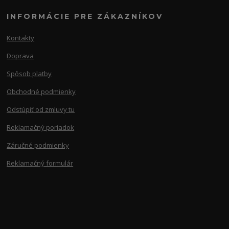
INFORMÁCIE PRE ZÁKAZNÍKOV
Kontakty
Doprava
Spôsob platby
Obchodné podmienky
Odstúpiť od zmluvy tu
Reklamačný poriadok
Záručné podmienky
Reklamačný formulár