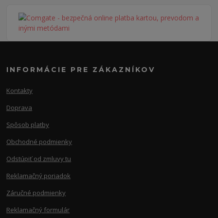
INFORMÁCIE PRE ZÁKAZNÍKOV
Kontakty
Doprava
Spôsob platby
Obchodné podmienky
Odstúpiť od zmluvy tu
Reklamačný poriadok
Záručné podmienky
Reklamačný formulár