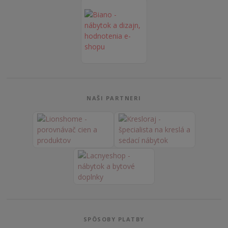
NAŠI PARTNERI
SPÔSOBY PLATBY