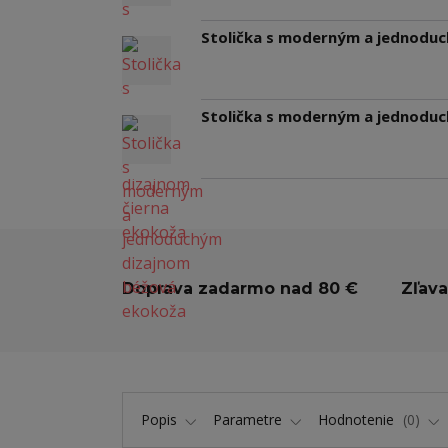
Stolička s moderným a jednoduc
Stolička s moderným a jednodu
Doprava zadarmo nad 80 €
Zľava
Popis
Parametre
Hodnotenie
0