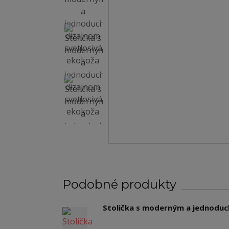
Podobné produkty
Stolička s moderným a jednodu