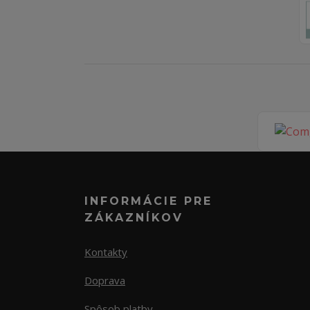
INFORMÁCIE PRE
ZÁKAZNÍKOV
Kontakty
Doprava
Spôsob platby