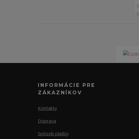
INFORMÁCIE PRE
ZÁKAZNÍKOV
Kontakty
Doprava
Spôsob platby