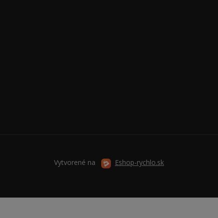
Vytvorené na
Eshop-rychlo.sk