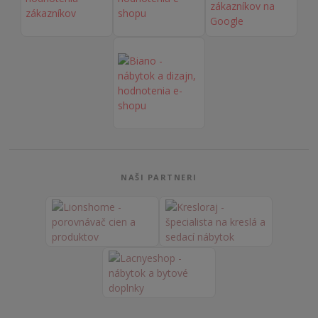
NAŠI PARTNERI