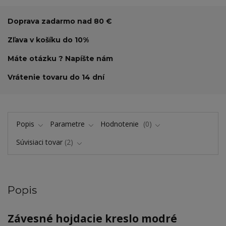
Doprava zadarmo nad 80 €
Zľava v košíku do 10%
Máte otázku ? Napíšte nám
Vrátenie tovaru do 14 dní
Popis
Parametre
Hodnotenie
0
Súvisiaci tovar
2
Popis
Závesné hojdacie kreslo modré