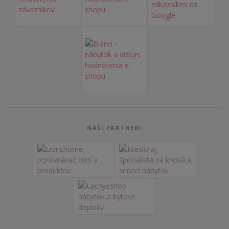
NAŠI PARTNERI