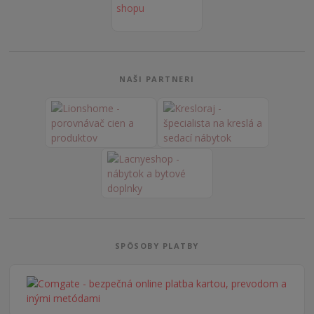
NAŠI PARTNERI
SPÔSOBY PLATBY