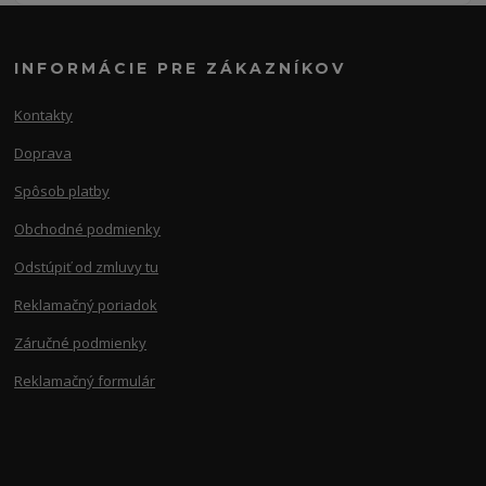
INFORMÁCIE PRE ZÁKAZNÍKOV
Kontakty
Doprava
Spôsob platby
Obchodné podmienky
Odstúpiť od zmluvy tu
Reklamačný poriadok
Záručné podmienky
Reklamačný formulár