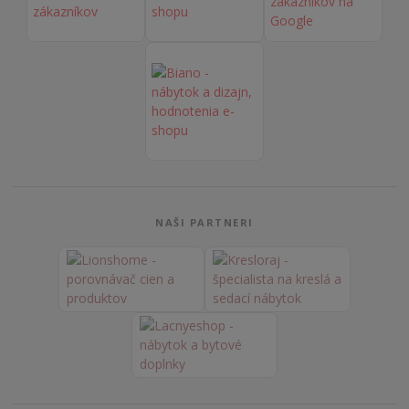
NAŠI PARTNERI