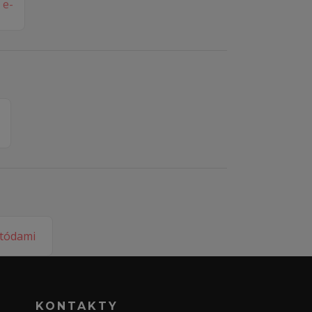
KONTAKTY