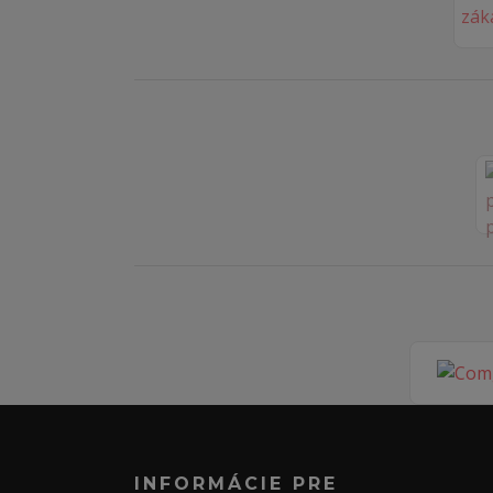
INFORMÁCIE PRE