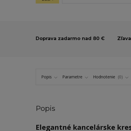
Doprava zadarmo nad 80 €
Zľava
Popis
Parametre
Hodnotenie
0
Popis
Elegantné kancelárske kres