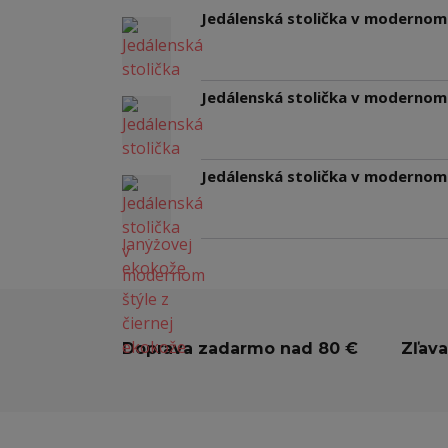
Jedálenská stolička v modernom 
Jedálenská stolička v modernom 
Jedálenská stolička v modernom 
Doprava zadarmo nad 80 €
Zľava