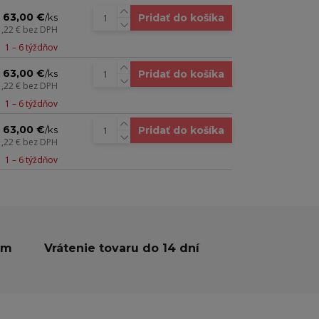
63,00 €
Pridať do košíka
/
ks
1,22 €
bez DPH
1 – 6 týždňov
63,00 €
Pridať do košíka
/
ks
1,22 €
bez DPH
1 – 6 týždňov
63,00 €
Pridať do košíka
/
ks
1,22 €
bez DPH
1 – 6 týždňov
ám
Vrátenie tovaru do 14 dní