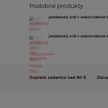
Podobné produkty
Jedálenský stôl v industriálnom 
Jedálenský stôl v industriálnom 
Doprava zadarmo nad 80 €
Zľava