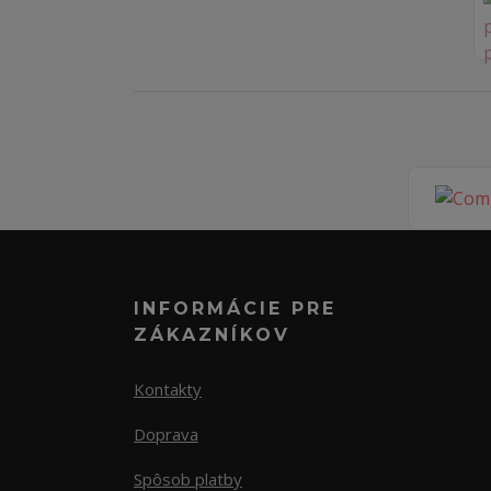
INFORMÁCIE PRE
ZÁKAZNÍKOV
Kontakty
Doprava
Spôsob platby