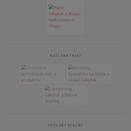
NAŠI PARTNERI
SPÔSOBY PLATBY