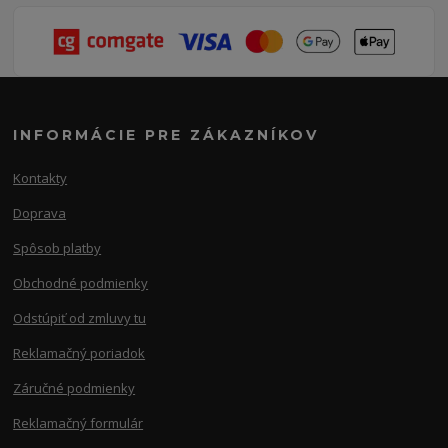
INFORMÁCIE PRE ZÁKAZNÍKOV
Kontakty
Doprava
Spôsob platby
Obchodné podmienky
Odstúpiť od zmluvy tu
Reklamačný poriadok
Záručné podmienky
Reklamačný formulár