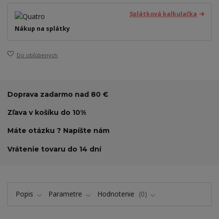
Splátková kalkulačka
Nákup na splátky
Do obľúbených
Doprava zadarmo nad 80 €
Zľava v košíku do 10%
Máte otázku ? Napíšte nám
Vrátenie tovaru do 14 dní
Popis
Parametre
Hodnotenie
0