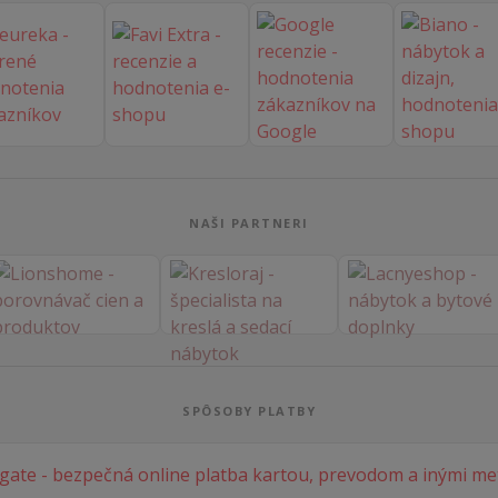
NAŠI PARTNERI
SPÔSOBY PLATBY