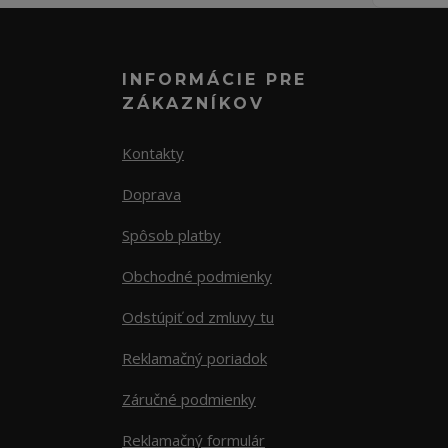
INFORMÁCIE PRE
ZÁKAZNÍKOV
Kontakty
Doprava
Spôsob platby
Obchodné podmienky
Odstúpiť od zmluvy tu
Reklamačný poriadok
Záručné podmienky
Reklamačný formulár