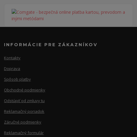
INFORMÁCIE PRE ZÁKAZNÍKOV
Kontakty
Doprava
Spôsob platby
Obchodné podmienky
Odstúpiť od zmluvy tu
Reklamačný poriadok
Záručné podmienky
Reklamačný formulár