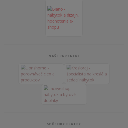
NAŠI PARTNERI
SPÔSOBY PLATBY