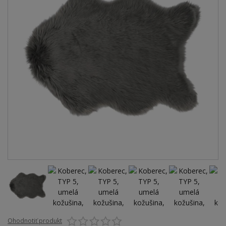
Ohodnotiť produkt