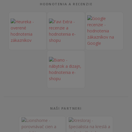
HODNOTENIA A RECENZIE
NAŠI PARTNERI