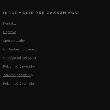
INFORMÁCIE PRE ZÁKAZNÍKOV
Kontakty
Doprava
Spôsob platby
Obchodné podmienky
Odstúpiť od zmluvy tu
Reklamačný poriadok
Záručné podmienky
Reklamačný formulár