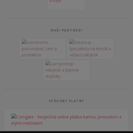
NAŠI PARTNERI
SPÔSOBY PLATBY