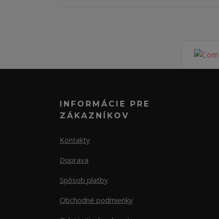
INFORMÁCIE PRE
ZÁKAZNÍKOV
Kontakty
Doprava
Spôsob platby
Obchodné podmienky