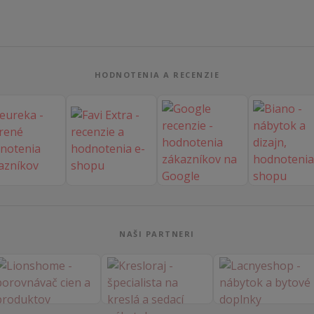
HODNOTENIA A RECENZIE
NAŠI PARTNERI