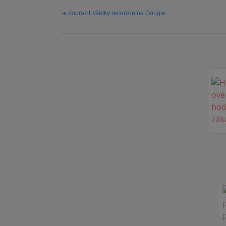
➔ Zobraziť všetky recenzie na Google