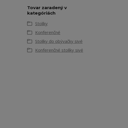
Tovar zaradený v
kategóriách
Stolíky
Konferenčné
Stolíky do obývačky sivé
Konferenčné stolíky sivé