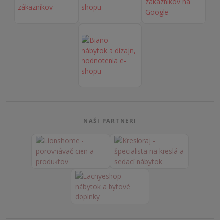
NAŠI PARTNERI