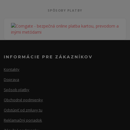
SPÔSOBY PLATBY
INFORMÁCIE PRE ZÁKAZNÍKOV
Kontakty
Doprava
Spôsob platby
Obchodné podmienky
Odstúpiť od zmluvy tu
Reklamačný poriadok