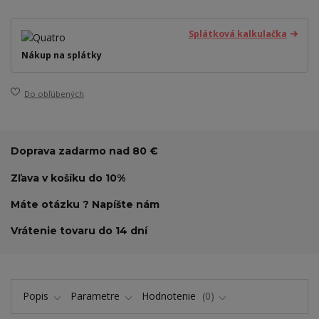
Splátková kalkulačka
Nákup na splátky
Do obľúbených
Doprava zadarmo nad 80 €
Zľava v košíku do 10%
Máte otázku ? Napíšte nám
Vrátenie tovaru do 14 dní
Popis
Parametre
Hodnotenie
0