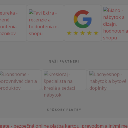
NAŠI PARTNERI
SPÔSOBY PLATBY