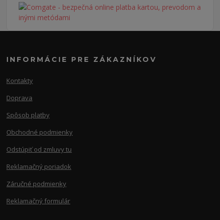
INFORMÁCIE PRE ZÁKAZNÍKOV
Kontakty
Doprava
Spôsob platby
Obchodné podmienky
Odstúpiť od zmluvy tu
Reklamačný poriadok
Záručné podmienky
Reklamačný formulár