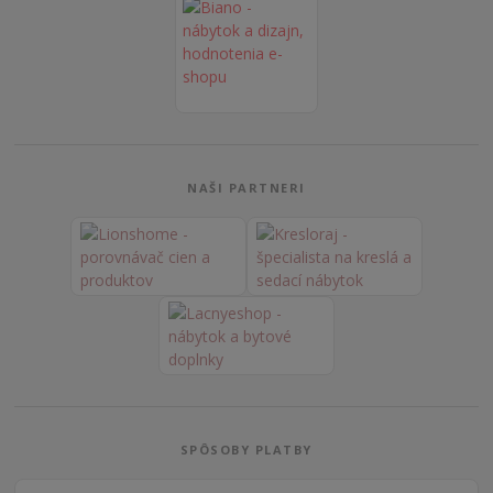
NAŠI PARTNERI
SPÔSOBY PLATBY