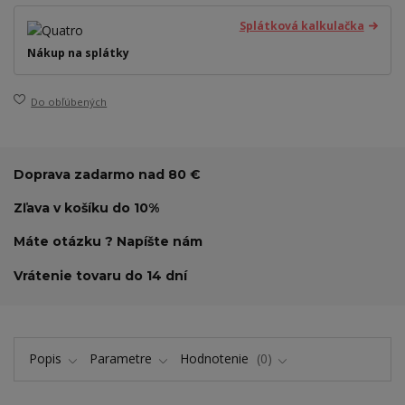
Splátková kalkulačka
Nákup na splátky
Do obľúbených
Doprava zadarmo nad 80 €
Zľava v košíku do 10%
Máte otázku ? Napíšte nám
Vrátenie tovaru do 14 dní
Popis
Parametre
Hodnotenie
0