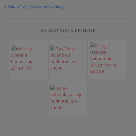
➔ Zobraziť všetky recenzie na Google
HODNOTENIA A RECENZIE