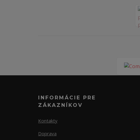
INFORMÁCIE PRE
ZÁKAZNÍKOV
Kontakty
Doprava