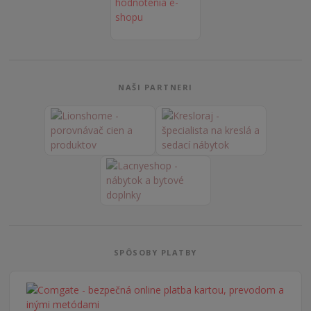
NAŠI PARTNERI
SPÔSOBY PLATBY