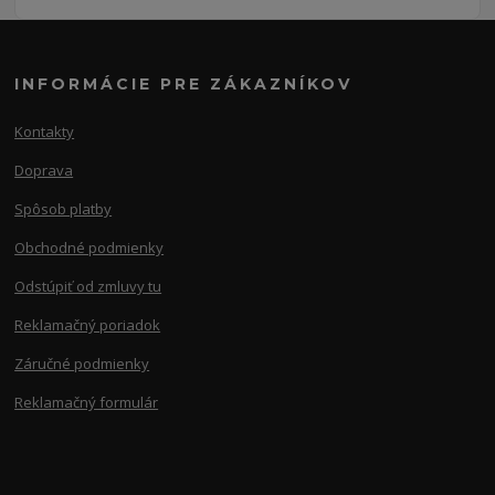
INFORMÁCIE PRE ZÁKAZNÍKOV
Kontakty
Doprava
Spôsob platby
Obchodné podmienky
Odstúpiť od zmluvy tu
Reklamačný poriadok
Záručné podmienky
Reklamačný formulár