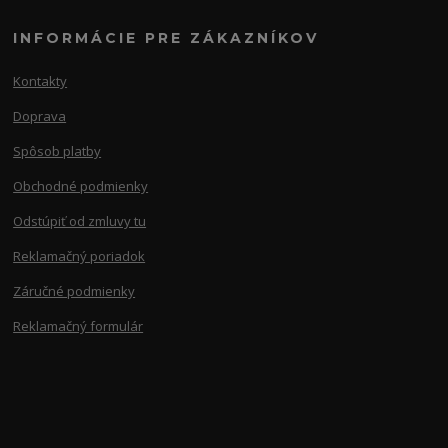
INFORMÁCIE PRE ZÁKAZNÍKOV
Kontakty
Doprava
Spôsob platby
Obchodné podmienky
Odstúpiť od zmluvy tu
Reklamačný poriadok
Záručné podmienky
Reklamačný formulár