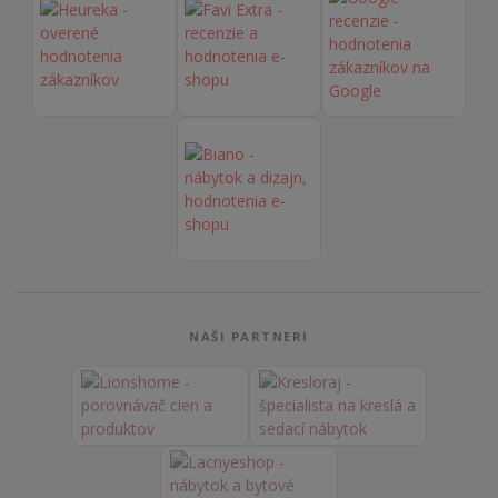
NAŠI PARTNERI