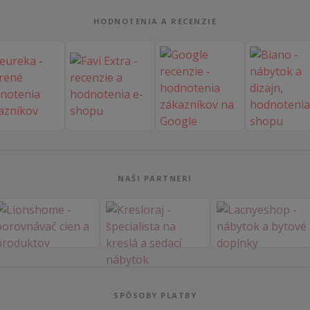
HODNOTENIA A RECENZIE
NAŠI PARTNERI
SPÔSOBY PLATBY