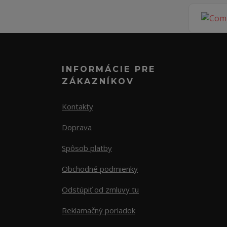
INFORMÁCIE PRE
ZÁKAZNÍKOV
Kontakty
Doprava
Spôsob platby
Obchodné podmienky
Odstúpiť od zmluvy tu
Reklamačný poriadok