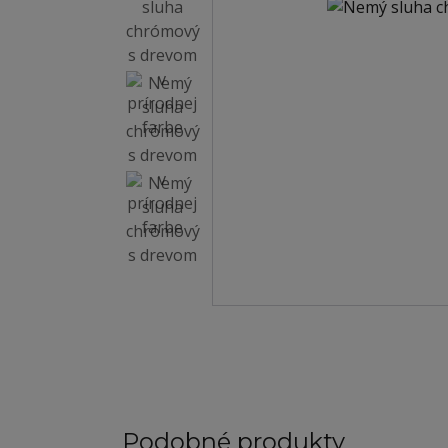
Podobné produkty