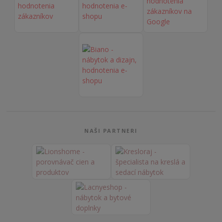
NAŠI PARTNERI