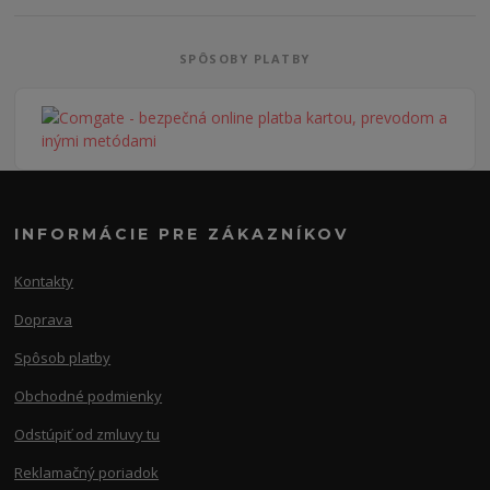
SPÔSOBY PLATBY
INFORMÁCIE PRE ZÁKAZNÍKOV
Kontakty
Doprava
Spôsob platby
Obchodné podmienky
Odstúpiť od zmluvy tu
Reklamačný poriadok