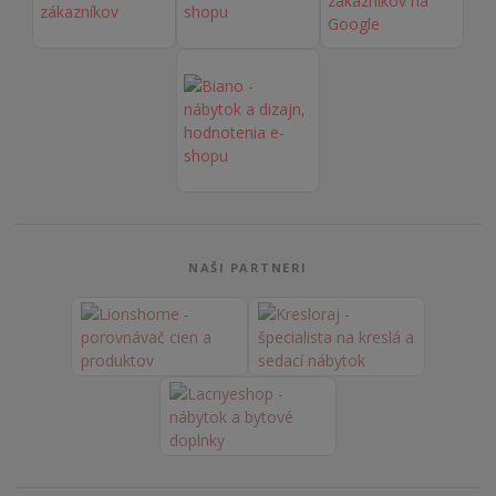
NAŠI PARTNERI