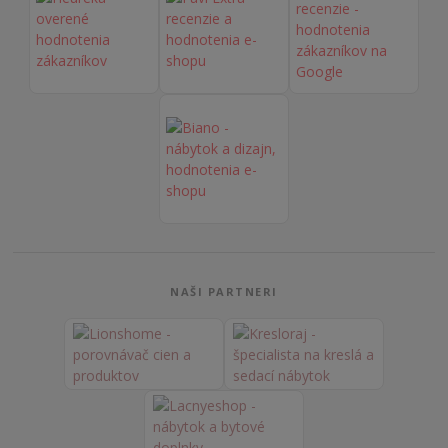
NAŠI PARTNERI