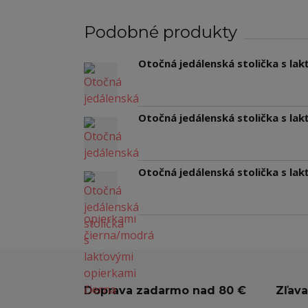
Podobné produkty
Otočná jedálenská stolička s la
Otočná jedálenská stolička s la
Otočná jedálenská stolička s la
Doprava zadarmo nad 80 €
Zľava