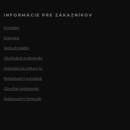
INFORMÁCIE PRE ZÁKAZNÍKOV
Kontakty
Doprava
Spôsob platby
Obchodné podmienky
Odstúpiť od zmluvy tu
Reklamačný poriadok
Záručné podmienky
Reklamačný formulár