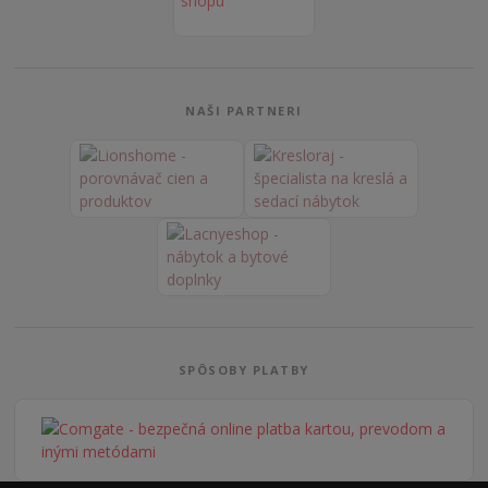
NAŠI PARTNERI
SPÔSOBY PLATBY