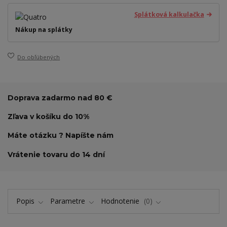
Splátková kalkulačka
Nákup na splátky
Do obľúbených
Doprava zadarmo nad 80 €
Zľava v košíku do 10%
Máte otázku ? Napíšte nám
Vrátenie tovaru do 14 dní
Popis
Parametre
Hodnotenie
0