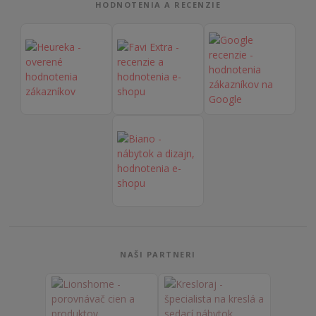
HODNOTENIA A RECENZIE
NAŠI PARTNERI